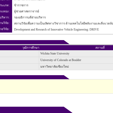
ระเภท :
ข้าราชการ
ำแหน่ง :
ผู้ช่วยศาสตราจารย์
บริหาร :
รองอธิการบดีฝ่ายบริหาร
านวิจัย :
สถานวิจัยเพื่อความเป็นเลิศทางวิชาการ ด้านเทคโนโลยีพลังงานและสิ่งแวดล้
วยวิจัย :
Development and Research of Innovative Vehicle Engineering: DRIVE
วุฒิการศึกษา
สถานที่
Wichita State University
University of Colorado at Boulder
มหาวิทยาลัยเชียงใหม่