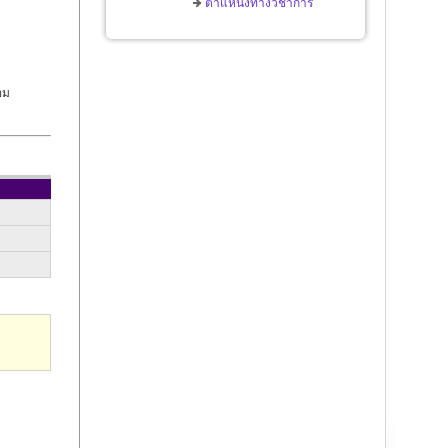
ตำแหน่งทางวิชาการ
อม