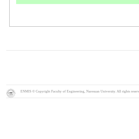
ENMIS © Copyright Faculty of Engineering, Naresuan University. All rights reserve