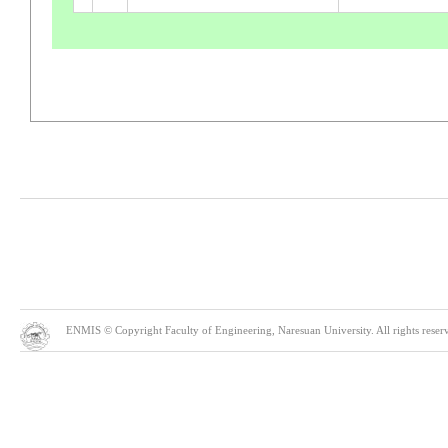
ENMIS © Copyright Faculty of Engineering, Naresuan University. All rights reserve