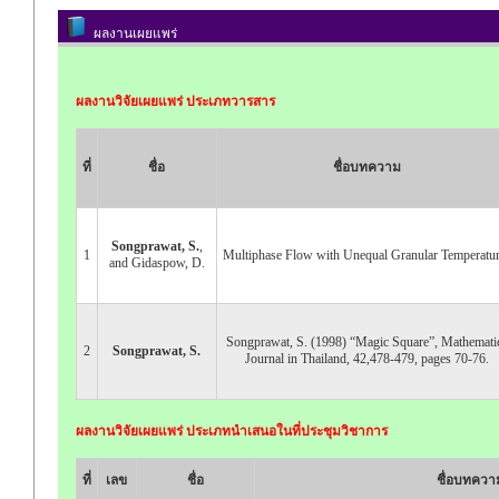
ผลงานเผยแพร่
ผลงานวิจัยเผยแพร่ ประเภทวารสาร
ที่
ชื่อ
ชื่อบทความ
Songprawat, S.
,
1
Multiphase Flow with Unequal Granular Temperatu
and Gidaspow, D.
Songprawat, S. (1998) “Magic Square”, Mathemati
2
Songprawat, S.
Journal in Thailand, 42,478-479, pages 70-76.
ผลงานวิจัยเผยแพร่ ประเภทนำเสนอในที่ประชุมวิชาการ
ที่
เลข
ชื่อ
ชื่อบทควา