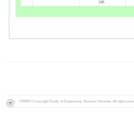
240.
ENMIS © Copyright Faculty of Engineering, Naresuan University. All rights reserve