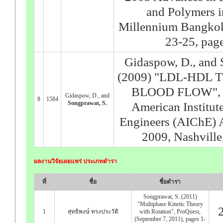
and Polymers 
Millennium Bangkok
23-25, pag
Gidaspow, D., and 
(2009) "LDL-HDL
BLOOD FLOW", Pr
Gidaspow, D., and
8
1584
Songprawat, S.
American Institut
Engineers (AIChE) 
2009, Nashvill
ผลงานวิจัยเผยแพร่ ประเภทตำรา
ที่
ชื่อ
ชื่อตำรา
Songprawat, S. (2011)
"Multiphase Kinetic Theory
1
สุทธิพงษ์ ทรงประวัติ
with Rotation", ProQuest,
(September 7, 2011), pages 1-