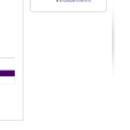
ตำแหน่งทางวิชาการ