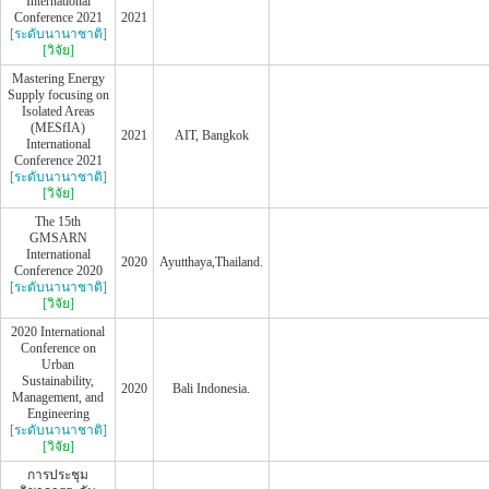
International
Conference 2021
2021
[ระดับนานาชาติ]
[วิจัย]
Mastering Energy
Supply focusing on
Isolated Areas
(MESfIA)
2021
AIT, Bangkok
International
Conference 2021
[ระดับนานาชาติ]
[วิจัย]
The 15th
GMSARN
International
2020
Ayutthaya,Thailand.
Conference 2020
[ระดับนานาชาติ]
[วิจัย]
2020 International
Conference on
Urban
Sustainability,
2020
Bali Indonesia.
Management, and
Engineering
[ระดับนานาชาติ]
[วิจัย]
การประชุม