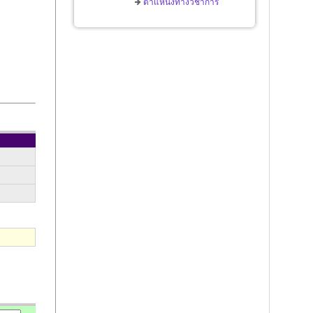
ตำแหน่งทางวิชาการ