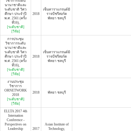
วิชาการระดับ
นานาชาติและ
ระดับชาติ วิศว
เซ็นทาราแกรนด์มิ
ศึกษา ประจำปี
2018
ราจบีชรีสอร์ต
พ.ศ. 2561 (ครั้ง
พัทยา ชลบุรี
ที่16),
[ระดับชาติ]
[วิจัย]
การประชุม
วิชาการระดับ
นานาชาติและ
ระดับชาติ วิศว
เซ็นทาราแกรนด์มิ
ศึกษา ประจำปี
2018
ราจบีชรีสอร์ต
พ.ศ. 2561 (ครั้ง
พัทยา ชลบุรี
ที่16),
[ระดับชาติ]
[วิจัย]
งานประชุม
วิชาการ
ORNETWORK
2018
พัทยา ชลบุรี
2018
[ระดับชาติ]
[วิจัย]
ELLTA 2017 4th
Internation
Conference -
Perspectives on
Asian Institute of
Leadership
2017
Technology,