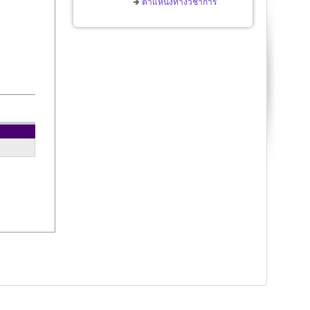
ตำแหน่งทางวิชาการ