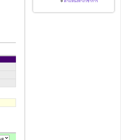
ตำแหน่งทางวิชาการ