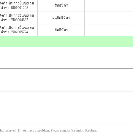
ังดำเนินการยื่นขอเลข
สิทธิบัตร
คำขอ 1801001298
ังดำเนินการยื่นขอเลข
อนุสิทธิบัตร
คำขอ 2503004837
ังดำเนินการยื่นขอเลข
สิทธิบัตร
คำขอ 2502005724
Nirundon Kabbua
s reserved. If you have a problem. Please contact
.