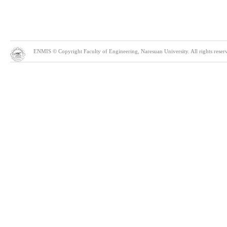
ENMIS © Copyright Faculty of Engineering, Naresuan University. All rights reserve