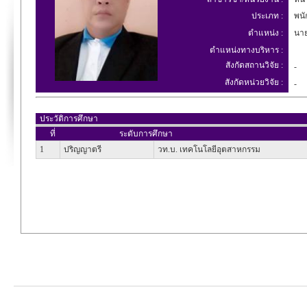
ประเภท :
พนั
ตำแหน่ง :
นาย
ตำแหน่งทางบริหาร :
สังกัดสถานวิจัย :
-
สังกัดหน่วยวิจัย :
-
ประวัติการศึกษา
ที่
ระดับการศึกษา
1
ปริญญาตรี
วท.บ. เทคโนโลยีอุตสาหกรรม