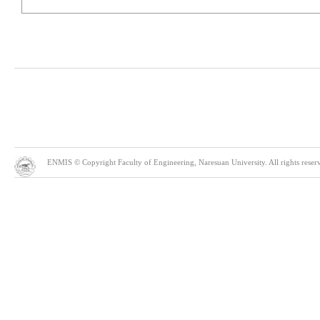
ENMIS © Copyright Faculty of Engineering, Naresuan University. All rights reserve