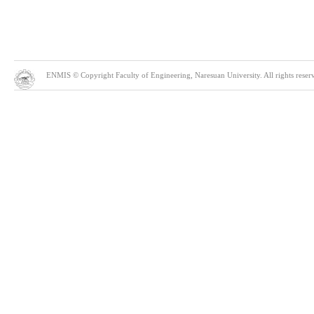
ENMIS © Copyright Faculty of Engineering, Naresuan University. All rights reserve