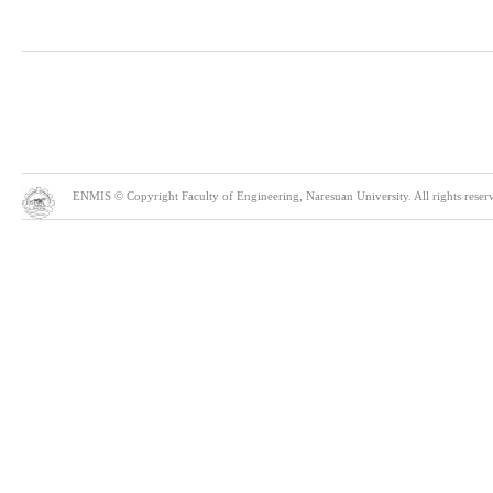
ENMIS © Copyright Faculty of Engineering, Naresuan University. All rights reserve