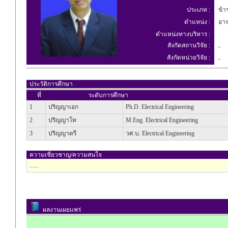
ประเภท :
ข้า
ตำแหน่ง :
อาจ
ตำแหน่งทางบริหาร :
สังกัดสถานวิจัย :
-
สังกัดหน่วยวิจัย :
-
ประวัติการศึกษา
ที่
ระดับการศึกษา
1
ปริญญาเอก
Ph.D. Electrical Engineering
2
ปริญญาโท
M.Eng. Electrical Engineering
3
ปริญญาตรี
วศ.บ. Electrical Engineering
ความเชี่ยวชาญ/ความสนใจ
......
ผลงานเผยแพร่