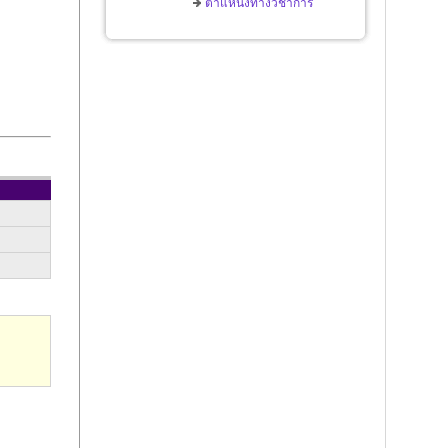
ตำแหน่งทางวิชาการ