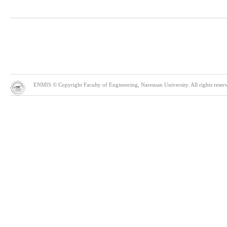
ENMIS © Copyright Faculty of Engineering, Naresuan University. All rights reserve