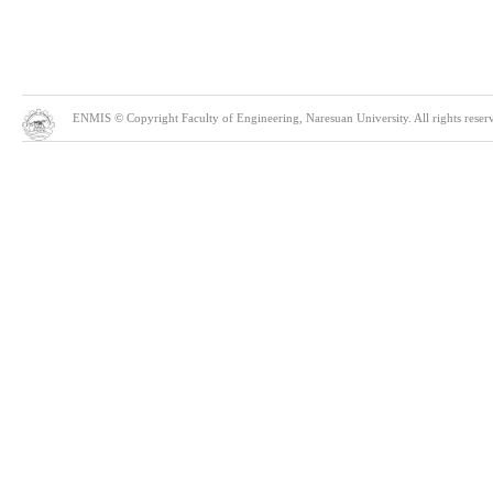
ENMIS © Copyright Faculty of Engineering, Naresuan University. All rights reserve