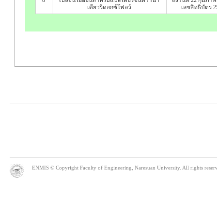
เดียวรีดอกซ์โฟลว์
เลขสิทธิบัตร 
ENMIS © Copyright Faculty of Engineering, Naresuan University. All rights reserve