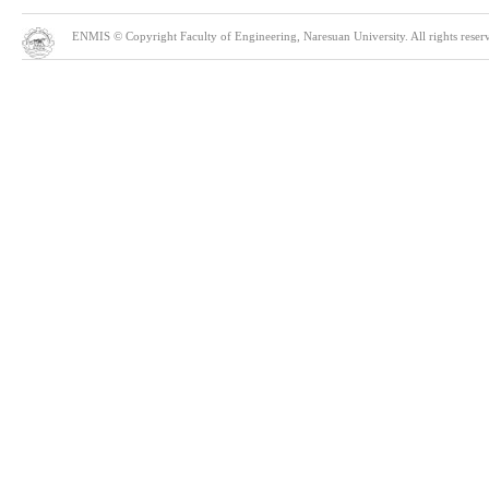
ENMIS © Copyright Faculty of Engineering, Naresuan University. All rights reserve