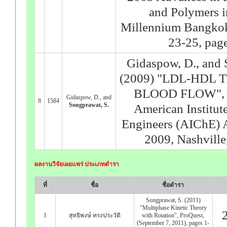
and Polymers 
Millennium Bangkok
23-25, pag
Gidaspow, D., and 
(2009) "LDL-HDL
BLOOD FLOW", Pr
Gidaspow, D., and
8
1584
Songprawat, S.
American Institut
Engineers (AIChE) 
2009, Nashvill
ผลงานวิจัยเผยแพร่ ประเภทตำรา
ที่
ชื่อ
ชื่อตำรา
Songprawat, S. (2011)
"Multiphase Kinetic Theory
1
สุทธิพงษ์ ทรงประวัติ
with Rotation", ProQuest,
(September 7, 2011), pages 1-