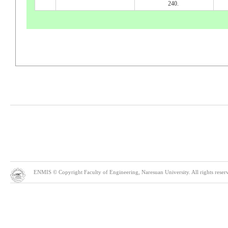
240.
ENMIS © Copyright Faculty of Engineering, Naresuan University. All rights reserve