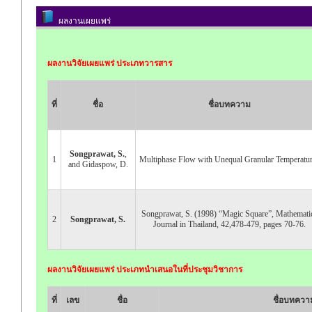
ผลงานเผยแพร่
ผลงานวิจัยเผยแพร่ ประเภทวารสาร
ที่
ชื่อ
ชื่อบทความ
Songprawat, S.
,
1
Multiphase Flow with Unequal Granular Temperatu
and Gidaspow, D.
Songprawat, S. (1998) “Magic Square”, Mathemati
2
Songprawat, S.
Journal in Thailand, 42,478-479, pages 70-76.
ผลงานวิจัยเผยแพร่ ประเภทนำเสนอในที่ประชุมวิชาการ
ที่
เลข
ชื่อ
ชื่อบทควา