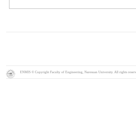
ENMIS © Copyright Faculty of Engineering, Naresuan University. All rights reserve