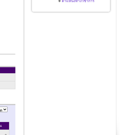
ตำแหน่งทางวิชาการ
ณ