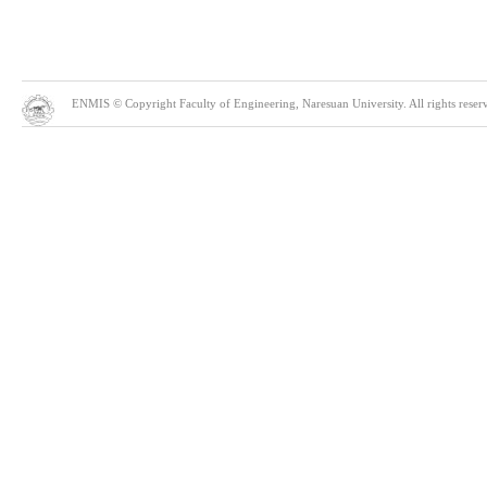
ENMIS © Copyright Faculty of Engineering, Naresuan University. All rights reserve