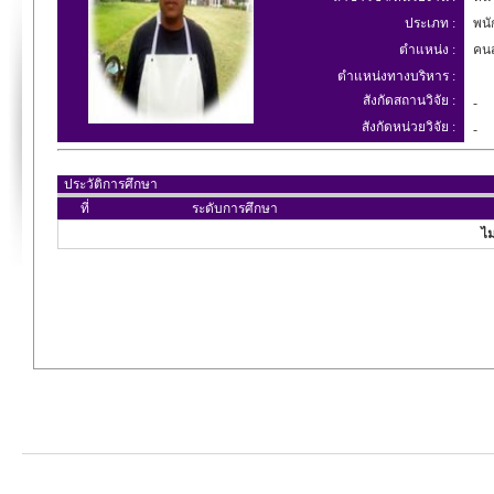
ประเภท :
พนัก
ตำแหน่ง :
คน
ตำแหน่งทางบริหาร :
สังกัดสถานวิจัย :
-
สังกัดหน่วยวิจัย :
-
ประวัติการศึกษา
ที่
ระดับการศึกษา
ไม