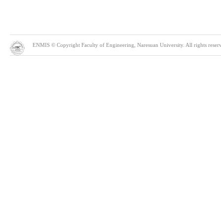
ENMIS © Copyright Faculty of Engineering, Naresuan University. All rights reserve