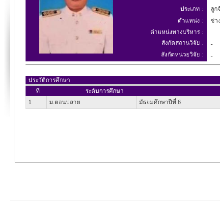
ประเภท :
ลูกจ
ตำแหน่ง :
ช่าง
ตำแหน่งทางบริหาร :
สังกัดสถานวิจัย :
-
สังกัดหน่วยวิจัย :
-
ประวัติการศึกษา
ที่
ระดับการศึกษา
1
ม.ตอนปลาย
มัธยมศึกษาปีที่ 6