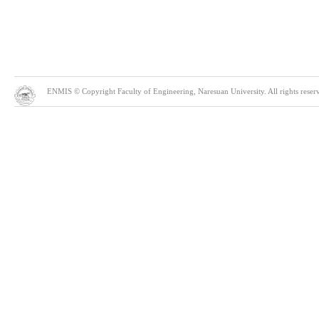
ENMIS © Copyright Faculty of Engineering, Naresuan University. All rights reserve