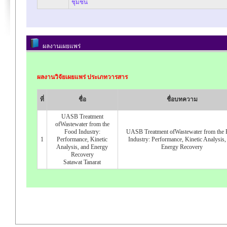
ชุมชน
ผลงานเผยแพร่
ผลงานวิจัยเผยแพร่ ประเภทวารสาร
ที่
ชื่อ
ชื่อบทความ
UASB Treatment
ofWastewater from the
Food Industry:
UASB Treatment ofWastewater from the 
1
Performance, Kinetic
Industry: Performance, Kinetic Analysis,
Analysis, and Energy
Energy Recovery
Recovery
Satawat Tanarat