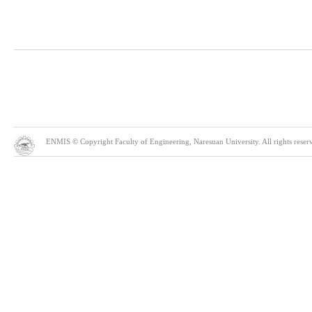
ENMIS © Copyright Faculty of Engineering, Naresuan University. All rights reserve