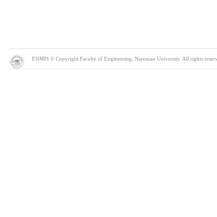
ENMIS © Copyright Faculty of Engineering, Naresuan University. All rights reserve