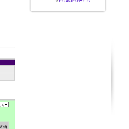
ตำแหน่งทางวิชาการ
เหตุ