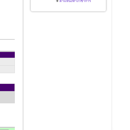
ตำแหน่งทางวิชาการ