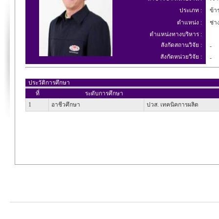
ประเภท :
ข้า
ตำแหน่ง :
ช่า
ตำแหน่งทางบริหาร :
สังกัดสถานวิจัย :
-
สังกัดหน่วยวิจัย :
-
ประวัติการศึกษา
ที่
ระดับการศึกษา
1
อาชีวศึกษา
ปวส. เทคนิคการผลิต