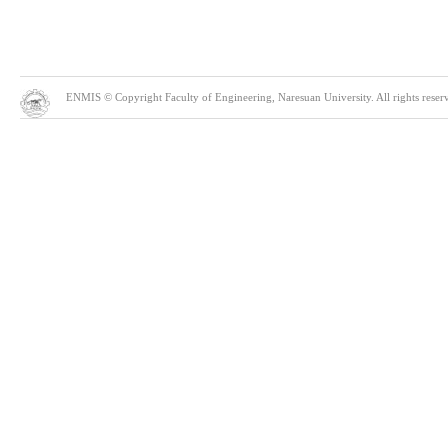
ENMIS © Copyright Faculty of Engineering, Naresuan University. All rights reserve