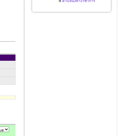
ตำแหน่งทางวิชาการ