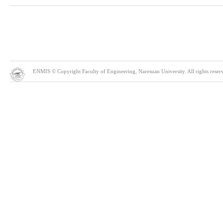
ENMIS © Copyright Faculty of Engineering, Naresuan University. All rights reserve