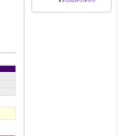
ตำแหน่งทางวิชาการ