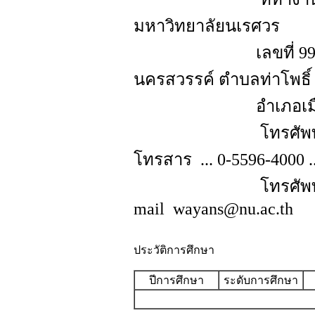
มหาวิทยาลัยนเรศวร
เลขที่ 99 หมู่ 
นครสวรรค์ ตำบลท่าโพธิ์
อำเภอเมือง จังห
โทรศัพท
โทรสาร
... 0-5596-4000 ..
โทรศัพท์เคลื่
mail
wayans@nu.ac.th
ประวัติการศึกษา
ปีการศึกษา
ระดับการศึกษา