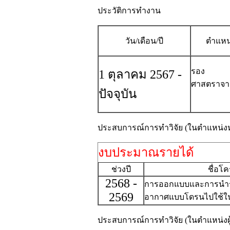
ประวัติการทำงาน
วัน/เดือน/ปี
ตำแหน
รอง
1 ตุลาคม 2567 -
ศาสตราจา
ปัจจุบัน
ประสบการณ์การทำวิจัย (ในตำแหน่ง
งบประมาณรายได้
ช่วงปี
ชื่อโ
2568 -
การออกแบบและการนำ
2569
อากาศแบบโดรนไปใช้ใ
ประสบการณ์การทำวิจัย (ในตำแหน่งผู้ร