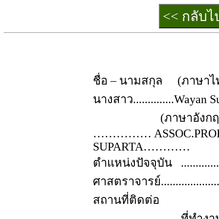
ชื่อ – นามสกุล
(ภาษาไทย)
นางสาว..............Wayan Supar
(ภาษาอังกฤษ) Mr. 
…………… ASSOC.PROF
SUPARTA…………
ตำแหน่งปัจจุบัน
..........
ศาสตราจารย์.....................
สถานที่ติดต่อ
ที่ทำงา