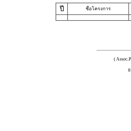
ปี
ชื่อโครงการ
..............................
( Assoc.P
8