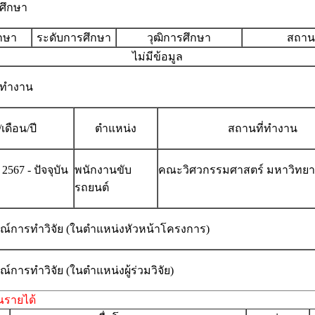
รศึกษา
ึกษา
ระดับการศึกษา
วุฒิการศึกษา
สถานท
ไม่มีข้อมูล
รทำงาน
/เดือน/ปี
ตำแหน่ง
สถานที่ทำงาน
2567 - ปัจจุบัน
พนักงานขับ
คณะวิศวกรรมศาสตร์ มหาวิทยา
รถยนต์
์การทำวิจัย (ในตำแหน่งหัวหน้าโครงการ)
การทำวิจัย (ในตำแหน่งผู้ร่วมวิจัย)
รายได้