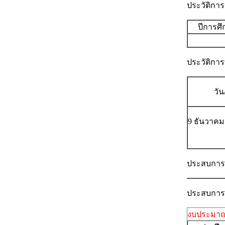
ประวัติกา
ปีการศ
ประวัติกา
วัน
9 ธันวาคม 
ประสบการณ
ประสบการณ์
งบประมาณ