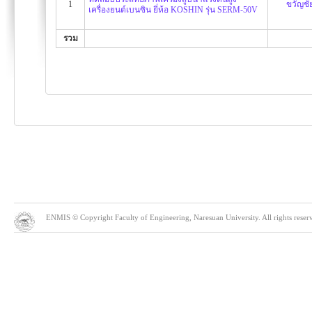
1
ขวัญชั
เครื่องยนต์เบนซิน ยี่ห้อ KOSHIN รุ่น SERM-50V
รวม
ENMIS © Copyright Faculty of Engineering, Naresuan University. All rights reserve