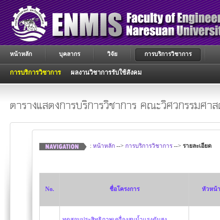
หน้าหลัก
บุคลากร
วิจัย
การบริการวิชาการ
การบริการวิชาการ
ผลงานวิชาการรับใช้สังคม
ตารางแสดงการบริการวิชาการ คณะวิศวกรรมศาสต
:
หน้าหลัก
-->
การบริการวิชาการ
-->
รายละเอียด
No.
ชื่อโครงการ
หัวหน้
ทดสอบประสิทธิภาพเครื่องสูบน้ำแรงดันสูง