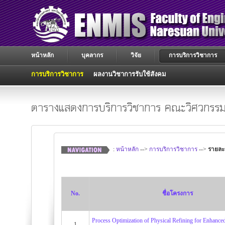
หน้าหลัก
บุคลากร
วิจัย
การบริการวิชาการ
การบริการวิชาการ
ผลงานวิชาการรับใช้สังคม
ตารางแสดงการบริการวิชาการ คณะวิศวกรรม
:
หน้าหลัก
-->
การบริการวิชาการ
-->
รายละ
No.
ชื่อโครงการ
Process Optimization of Physical Refining for Enhance
1