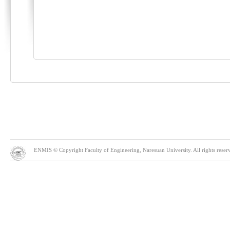
ENMIS © Copyright Faculty of Engineering, Naresuan University. All rights reserve