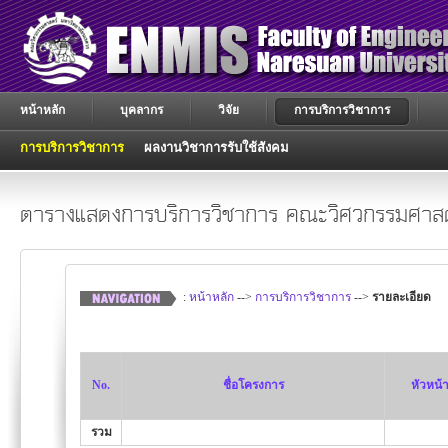
หน้าหลัก
บุคลากร
วิจัย
การบริการวิชาการ
การบริการวิชาการ
ผลงานวิชาการรับใช้สังคม
ตารางแสดงการบริการวิชาการ คณะวิศวกรรมศาสต
:
หน้าหลัก
-->
การบริการวิชาการ
-->
รายละเอียด
No.
ชื่อโครงการ
หัวหน้
รวม