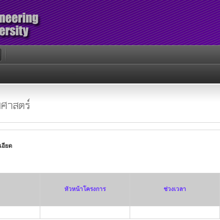
ศาสตร์
เอียด
หัวหน้าโครงการ
ช่วงเวลา