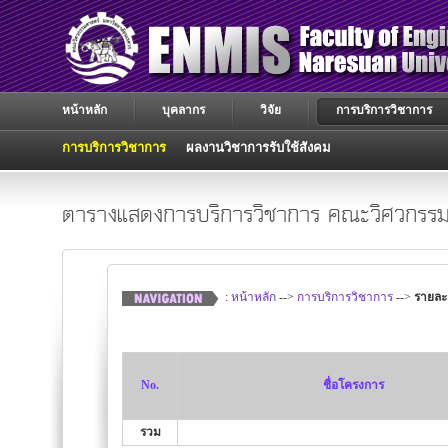
หน้าหลัก
บุคลากร
วิจัย
การบริการวิชาการ
การบริการวิชาการ
ผลงานวิชาการรับใช้สังคม
ตารางแสดงการบริการวิชาการ คณะวิศวกรรม
:
หน้าหลัก
-->
การบริการวิชาการ
-->
รายละ
No.
ชื่อโครงการ
รวม