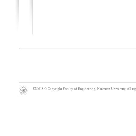
ENMIS © Copyright Faculty of Engineering, Naresuan University. All right