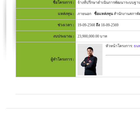
ชื่อโครงการ :
จ้างที่ปรึกษาดำเนินการพัฒนาระบบฐา
แหล่งทุน :
ภายนอก
ชื่อแหล่งทุน
สำนักงานสภาพั
ช่วงเวลา :
19-09-2568
ถึง
18-09-2569
งบประมาณ :
23,900,000.00 บาท
หัวหน้าโครงการ:
ธนพ
ผู้ทำโครงการ :