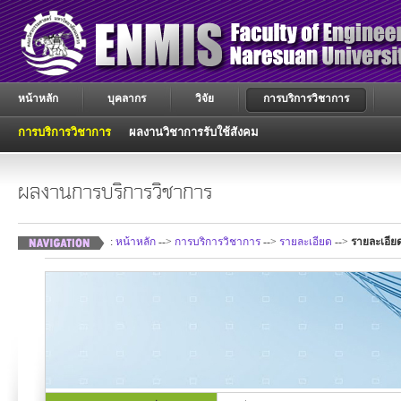
หน้าหลัก
บุคลากร
วิจัย
การบริการวิชาการ
การบริการวิชาการ
ผลงานวิชาการรับใช้สังคม
ผลงานการบริการวิชาการ
:
หน้าหลัก
-->
การบริการวิชาการ
-->
รายละเอียด
-->
รายละเอีย