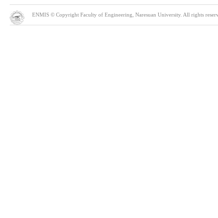
ENMIS © Copyright Faculty of Engineering, Naresuan University. All rights reserve