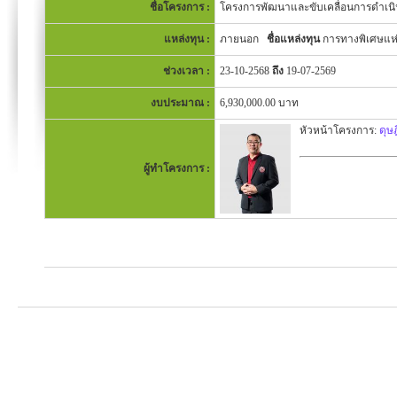
ชื่อโครงการ :
โครงการพัฒนาและขับเคลื่อนการดำเน
แหล่งทุน :
ภายนอก
ชื่อแหล่งทุน
การทางพิเศษแห่
ช่วงเวลา :
23-10-2568
ถึง
19-07-2569
งบประมาณ :
6,930,000.00 บาท
หัวหน้าโครงการ:
ดุษ
ผู้ทำโครงการ :