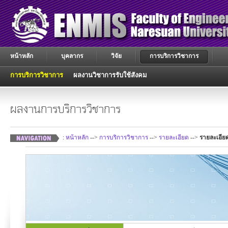
หน้าหลัก
บุคลากร
วิจัย
การบริการวิชาการ
การบริการวิชาการ
ผลงานวิชาการรับใช้สังคม
ผลงานการบริการวิชาการ
:
หน้าหลัก
-->
การบริการวิชาการ
-->
รายละเอียด
-->
รายละเอีย