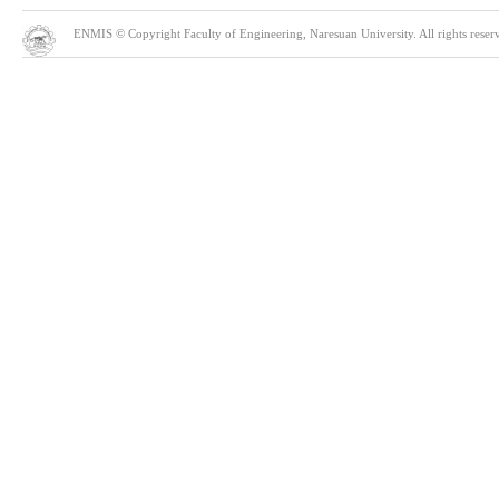
ENMIS © Copyright Faculty of Engineering, Naresuan University. All rights reserve