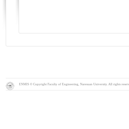
ENMIS © Copyright Faculty of Engineering, Naresuan University. All rights reserve