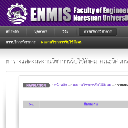
หน้าหลัก
บุคลากร
วิจัย
การบริการวิชาการ
การบริการวิชาการ
ผลงานวิชาการรับใช้สังคม
ตารางแสดงผลงานวิชาการรับใช้สังคม คณะวิศวก
:
หน้าหลัก
-->
ผลงานวิชาการรับใช้สังคม
-->
รายละเ
No.
ชื่อผลงาน