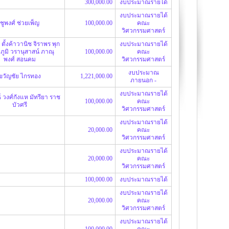
300,000.00
งบประมาณรายได้
งบประมาณรายได้
ชูพงศ์ ช่วยเพ็ญ
100,000.00
คณะ
วิศวกรรมศาสตร์
ตั้งค้าวานิช
จิราพร พุก
งบประมาณรายได้
ฐภูมิ วรานุสาสน์
ภาณุ
100,000.00
คณะ
พงศ์ สอนคม
วิศวกรรมศาสตร์
งบประมาณ
ขวัญชัย ไกรทอง
1,221,000.00
ภายนอก -
งบประมาณรายได้
์ วงศ์กังแห
มัทรียา ราช
100,000.00
คณะ
บัวศรี
วิศวกรรมศาสตร์
งบประมาณรายได้
20,000.00
คณะ
วิศวกรรมศาสตร์
งบประมาณรายได้
20,000.00
คณะ
วิศวกรรมศาสตร์
100,000.00
งบประมาณรายได้
งบประมาณรายได้
20,000.00
คณะ
วิศวกรรมศาสตร์
งบประมาณรายได้
100,000.00
คณะ