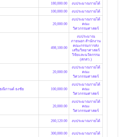
180,000.00
งบประมาณรายได้
100,000.00
งบประมาณรายได้
งบประมาณรายได้
20,000.00
คณะ
วิศวกรรมศาสตร์
งบประมาณ
ภายนอก สำนักงาน
คณะกรรมการส่ง
498,100.00
เสริมวิทยาศาสตร์
วิจัยและนวัตกรรม
(สกสว.)
งบประมาณรายได้
20,000.00
คณะ
วิศวกรรมศาสตร์
งบประมาณรายได้
ธณิกานต์ ธงชัย
100,000.00
คณะ
วิศวกรรมศาสตร์
งบประมาณรายได้
20,000.00
คณะ
วิศวกรรมศาสตร์
260,120.00
งบประมาณรายได้
300,000.00
งบประมาณรายได้