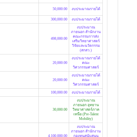
50,000.00
งบประมาณรายได้
300,000.00
งบประมาณรายได้
งบประมาณ
ภายนอก สำนักงาน
คณะกรรมการส่ง
498,000.00
เสริมวิทยาศาสตร์
วิจัยและนวัตกรรม
(สกสว.)
งบประมาณรายได้
20,000.00
คณะ
วิศวกรรมศาสตร์
งบประมาณรายได้
20,000.00
คณะ
วิศวกรรมศาสตร์
100,000.00
งบประมาณรายได้
งบประมาณ
ภายนอก อุทยาน
30,000.00
วิทยาศาสตร์ภาค
เหนือ (Pre-Talent
Mobility)
งบประมาณ
ภายนอก สำนักงาน
4,100,000.00
กองทุนสนับสนุน