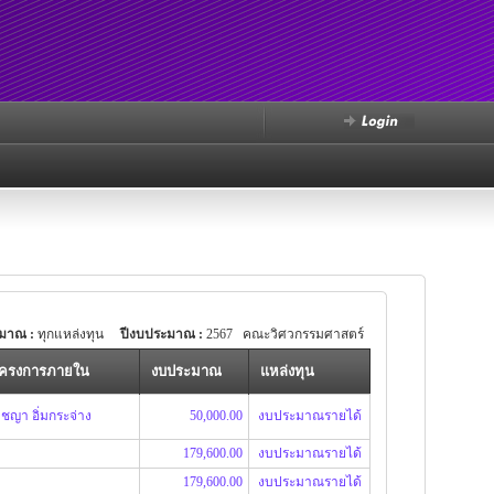
มาณ :
ทุกแหล่งทุน
ปีงบประมาณ :
2567 คณะวิศวกรรมศาสตร์
มโครงการภายใน
งบประมาณ
แหล่งทุน
ิชญา อิ่มกระจ่าง
50,000.00
งบประมาณรายได้
179,600.00
งบประมาณรายได้
179,600.00
งบประมาณรายได้