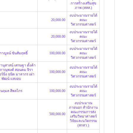
การสร้างเสริมสุข
ภาพ (สสส.)
งบประมาณรายได้
20,000.00
คณะ
วิศวกรรมศาสตร์
งบประมาณรายได้
20,000.00
คณะ
วิศวกรรมศาสตร์
งบประมาณรายได้
ิกาญจน์ ขันสัมฤทธิ์
100,000.00
คณะ
วิศวกรรมศาสตร์
วรานุสาสน์
เศรษฐา ตั้งค้า
งบประมาณรายได้
ภาณุพงศ์ สอนคม
จิรา
100,000.00
คณะ
ร์นิ่ง
ธนิต มาลากร
เผ่า
วิศวกรรมศาสตร์
พัฒน์ แสงอบ
งบประมาณรายได้
นฤมล สีพลไกร
100,000.00
คณะ
วิศวกรรมศาสตร์
งบประมาณ
ภายนอก สำนักงาน
คณะกรรมการส่ง
500,000.00
เสริมวิทยาศาสตร์
วิจัยและนวัตกรรม
(สกสว.)