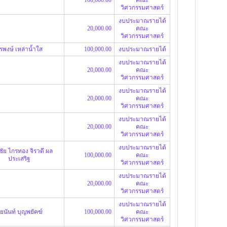
วิศวกรรมศาสตร์
งบประมาณรายได้
20,000.00
คณะ
วิศวกรรมศาสตร์
ีรพงษ์ เหล่าน้ำใส
100,000.00
งบประมาณรายได้
งบประมาณรายได้
20,000.00
คณะ
วิศวกรรมศาสตร์
งบประมาณรายได้
20,000.00
คณะ
วิศวกรรมศาสตร์
งบประมาณรายได้
20,000.00
คณะ
วิศวกรรมศาสตร์
งบประมาณรายได้
ชัย ไกรทอง
จิรวดี ผล
100,000.00
คณะ
ประเสริฐ
วิศวกรรมศาสตร์
งบประมาณรายได้
20,000.00
คณะ
วิศวกรรมศาสตร์
งบประมาณรายได้
ิยนันท์ บุญพยัคฆ์
100,000.00
คณะ
วิศวกรรมศาสตร์