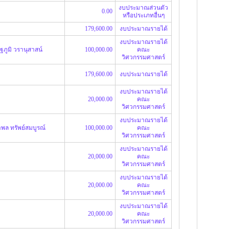
งบประมาณส่วนตัว
0.00
หรือประเภทอื่นๆ
179,600.00
งบประมาณรายได้
งบประมาณรายได้
ัฐภูมิ วรานุสาสน์
100,000.00
คณะ
วิศวกรรมศาสตร์
179,600.00
งบประมาณรายได้
งบประมาณรายได้
20,000.00
คณะ
วิศวกรรมศาสตร์
งบประมาณรายได้
พล ทรัพย์สมบูรณ์
100,000.00
คณะ
วิศวกรรมศาสตร์
งบประมาณรายได้
20,000.00
คณะ
วิศวกรรมศาสตร์
งบประมาณรายได้
20,000.00
คณะ
วิศวกรรมศาสตร์
งบประมาณรายได้
20,000.00
คณะ
วิศวกรรมศาสตร์