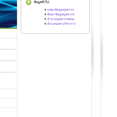
ข้อมูลทั่วไป
แสดงข้อมูลบุคลากร
ค้นหาข้อมูลบุคลากร
จำนวนบุคลากรคณะ
ตำแหน่งทางวิชาการ