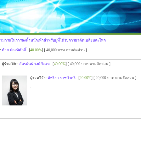
ารถในการลงน้ำหนักเท้าสำหรับผู้ที่ได้รับการผ่าตัดเปลี่ยนสะโพก
:
ต้าย บัณฑิศักดิ์
[
40.00%
] [
40,000 บาท ตามสัดส่วน
]
ผู้ร่วมวิจัย:
อัครพันธ์ วงศ์กังแห
[
40.00%
] [
40,000 บาท ตามสัดส่วน
]
ผู้ร่วมวิจัย:
มัทรียา ราชบัวศรี
[
20.00%
] [
20,000 บาท ตามสัดส่วน
]