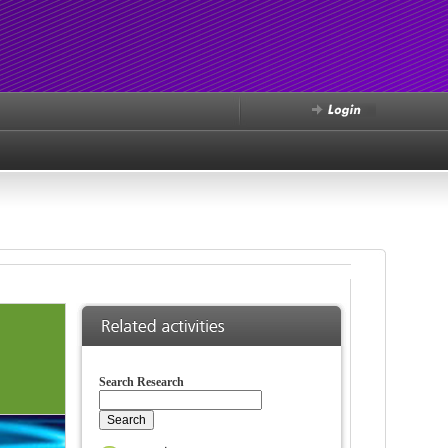
Search Research