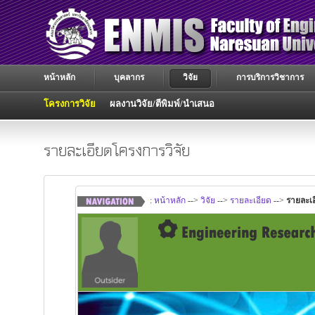
หน้าหลัก
บุคลากร
วิจัย
การบริการวิชาการ
โครงการวิจัย
ผลงานวิจัย/ตีพิมพ์/นำเสนอ
รายละเอียดโครงการวิจัย
:
หน้าหลัก
-->
วิจัย
-->
รายละเอียด
-->
รายละเอ