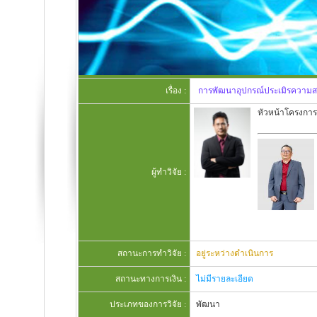
เรื่อง :
การพัฒนาอุปกรณ์ประเมิรความสาม
หัวหน้าโครงการ
ผู้ทำวิจัย :
สถานะการทำวิจัย :
อยู่ระหว่างดำเนินการ
สถานะทางการเงิน :
ไม่มีรายละเอียด
ประเภทของการวิจัย :
พัฒนา