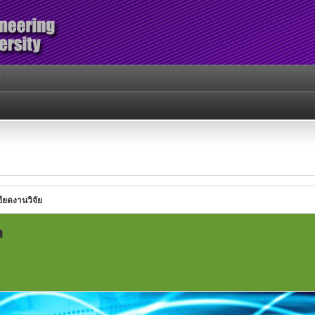
ียดงานวิจัย