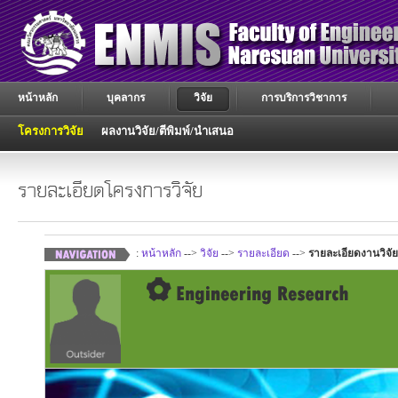
หน้าหลัก
บุคลากร
วิจัย
การบริการวิชาการ
โครงการวิจัย
ผลงานวิจัย/ตีพิมพ์/นำเสนอ
รายละเอียดโครงการวิจัย
:
หน้าหลัก
-->
วิจัย
-->
รายละเอียด
-->
รายละเอียดงานวิจัย