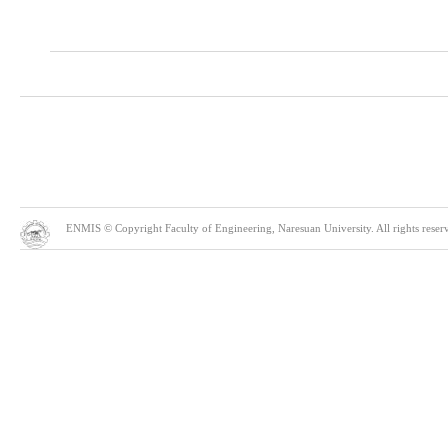
ENMIS © Copyright Faculty of Engineering, Naresuan University. All rights reserve