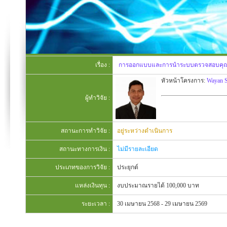
เรื่อง :
การออกแบบและการนำระบบตรวจสอบคุ
หัวหน้าโครงการ:
Wayan S
ผู้ทำวิจัย :
สถานะการทำวิจัย :
อยู่ระหว่างดำเนินการ
สถานะทางการเงิน :
ไม่มีรายละเอียด
ประเภทของการวิจัย :
ประยุกต์
แหล่งเงินทุน :
งบประมาณรายได้ 100,000 บาท
ระยะเวลา :
30 เมษายน 2568 - 29 เมษายน 2569