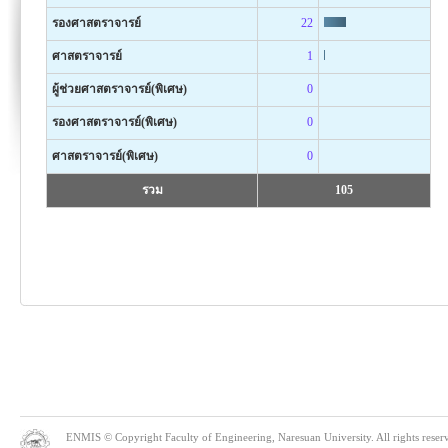
รองศาสตราจารย์
22
ศาสตราจารย์
1
ผู้ช่วยศาสตราจารย์(พิเศษ)
0
รองศาสตราจารย์(พิเศษ)
0
ศาสตราจารย์(พิเศษ)
0
รวม
105
ENMIS © Copyright Faculty of Engineering, Naresuan University. All rights reserve