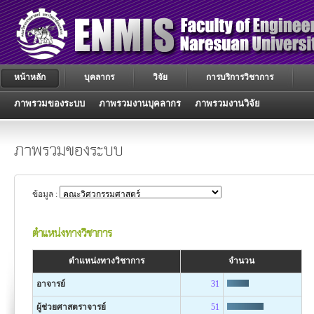
หน้าหลัก
บุคลากร
วิจัย
การบริการวิชาการ
ภาพรวมของระบบ
ภาพรวมงานบุคลากร
ภาพรวมงานวิจัย
ภาพรวมของระบบ
ข้อมูล :
ตำแหน่งทางวิชาการ
ตำแหน่งทางวิชาการ
จำนวน
อาจารย์
31
ผู้ช่วยศาสตราจารย์
51