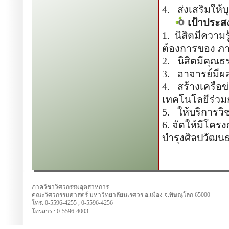
4. ส่งเสริมให้
เป้าประสง
1. นิสิตมีความ
ต้องการของ ภา
2. นิสิตมีคุ
3. อาจารย์มีผล
4. สร้างเครือ
เทคโนโลยีร่วม
5. ให้บริการว
6. จัดให้มีโคร
บำรุงศิลปวัฒน
ภาควิชาวิศวกรรมอุตสาหการ
คณะวิศวกรรมศาสตร์ มหาวิทยาลัยนเรศวร อ.เมือง จ.พิษณุโลก
65000
โทร. 0-5596-4255 , 0-5596-4256
โทรสาร : 0-5596-4003