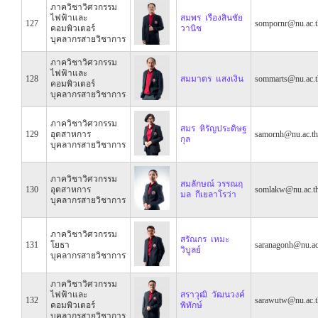
ภาควิชาวิศวกรรม
ไฟฟ้าและ
สมพร เรืองสินชัย
127
sompornr@nu.ac.t
คอมพิวเตอร์
วานิช
บุคลากรสายวิชาการ
ภาควิชาวิศวกรรม
ไฟฟ้าและ
128
สมมาตร แสงเงิน
sommarts@nu.ac.t
คอมพิวเตอร์
บุคลากรสายวิชาการ
ภาควิชาวิศวกรรม
สมร หิรัญประดิษฐ
129
อุตสาหการ
samornh@nu.ac.th
กุล
บุคลากรสายวิชาการ
ภาควิชาวิศวกรรม
สมลักษณ์ วรรณฤ
130
อุตสาหการ
somlakw@nu.ac.t
มล กีเยลาโรว่า
บุคลากรสายวิชาการ
ภาควิชาวิศวกรรม
สรัณกร เหมะ
131
โยธา
saranagonh@nu.ac
วิบูลย์
บุคลากรสายวิชาการ
ภาควิชาวิศวกรรม
ไฟฟ้าและ
สราวุฒิ วัฒนวงค์
132
sarawutw@nu.ac.t
คอมพิวเตอร์
พิทักษ์
บุคลากรสายวิชาการ