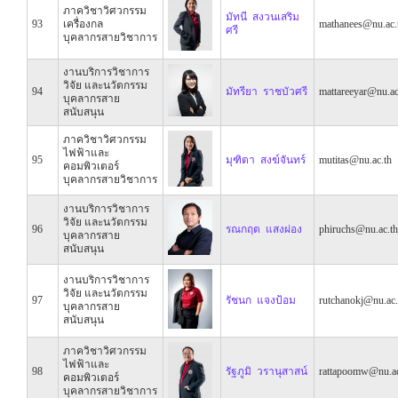
ภาควิชาวิศวกรรม
มัทนี สงวนเสริม
93
เครื่องกล
mathanees@nu.ac.
ศรี
บุคลากรสายวิชาการ
งานบริการวิชาการ
วิจัย และนวัตกรรม
94
มัทรียา ราชบัวศรี
mattareeyar@nu.ac
บุคลากรสาย
สนับสนุน
ภาควิชาวิศวกรรม
ไฟฟ้าและ
95
มุฑิตา สงฆ์จันทร์
mutitas@nu.ac.th
คอมพิวเตอร์
บุคลากรสายวิชาการ
งานบริการวิชาการ
วิจัย และนวัตกรรม
96
รณกฤต แสงผ่อง
phiruchs@nu.ac.th
บุคลากรสาย
สนับสนุน
งานบริการวิชาการ
วิจัย และนวัตกรรม
97
รัชนก แจงป้อม
rutchanokj@nu.ac.
บุคลากรสาย
สนับสนุน
ภาควิชาวิศวกรรม
ไฟฟ้าและ
98
รัฐภูมิ วรานุสาสน์
rattapoomw@nu.ac
คอมพิวเตอร์
บุคลากรสายวิชาการ