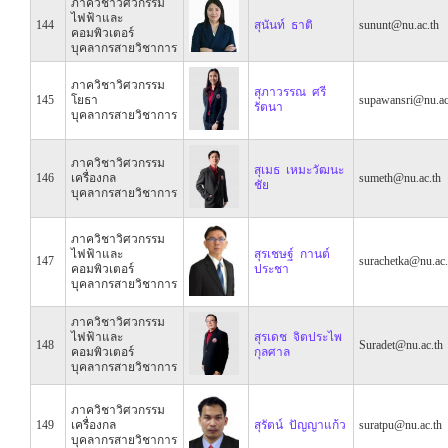
ภาควิชาวิศวกรรม
ไฟฟ้าและ
144
สุนันท์ ธาติ
sununt@nu.ac.th
คอมพิวเตอร์
บุคลากรสายวิชาการ
ภาควิชาวิศวกรรม
สุภาวรรณ ศรี
145
โยธา
supawansri@nu.ac
รัตนา
บุคลากรสายวิชาการ
ภาควิชาวิศวกรรม
สุเมธ เหมะวัฒนะ
146
เครื่องกล
sumeth@nu.ac.th
ชัย
บุคลากรสายวิชาการ
ภาควิชาวิศวกรรม
ไฟฟ้าและ
สุรเชษฐ์ กานต์
147
surachetka@nu.ac.
คอมพิวเตอร์
ประชา
บุคลากรสายวิชาการ
ภาควิชาวิศวกรรม
ไฟฟ้าและ
สุรเดช จิตประไพ
148
Suradet@nu.ac.th
คอมพิวเตอร์
กุลศาล
บุคลากรสายวิชาการ
ภาควิชาวิศวกรรม
149
เครื่องกล
สุรัตน์ ปัญญาแก้ว
suratpu@nu.ac.th
บุคลากรสายวิชาการ