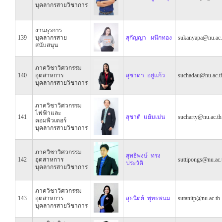
บุคลากรสายวิชาการ
งานธุรการ
139
บุคลากรสาย
สุกัญญา ผนึกทอง
sukanyapa@nu.ac.
สนับสนุน
ภาควิชาวิศวกรรม
140
อุตสาหการ
สุชาดา อยู่แก้ว
suchadau@nu.ac.t
บุคลากรสายวิชาการ
ภาควิชาวิศวกรรม
ไฟฟ้าและ
141
สุชาติ แย้มเม่น
sucharty@nu.ac.th
คอมพิวเตอร์
บุคลากรสายวิชาการ
ภาควิชาวิศวกรรม
สุทธิพงษ์ ทรง
142
อุตสาหการ
suttipongs@nu.ac.
ประวัติ
บุคลากรสายวิชาการ
ภาควิชาวิศวกรรม
143
อุตสาหการ
สุธนิตย์ พุทธพนม
sutanitp@nu.ac.th
บุคลากรสายวิชาการ