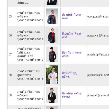
สนับสนุน
ภาควิชาวิศวกรรม
ปองพันธ์ โอทกา
65
เครื่องกล
opongpun@nu.ac.
นนท์
บุคลากรสายวิชาการ
ภาควิชาวิศวกรรม
ปัญญวัณ ลำเพา
66
เครื่องกล
punyawanl@nu.ac.
พงศ์
บุคลากรสายวิชาการ
ภาควิชาวิศวกรรม
ไฟฟ้าและ
ปิยดนัย ภาชนะ
67
piyadanip@nu.ac.t
คอมพิวเตอร์
พรรณ์
บุคลากรสายวิชาการ
ภาควิชาวิศวกรรม
ปิยนันท์ บุญ
68
อุตสาหการ
piyananb@nu.ac.t
พยัคฆ์
บุคลากรสายวิชาการ
ภาควิชาวิศวกรรม
ปิยะนันท์ เจริญ
69
เครื่องกล
piyanunc@nu.ac.t
สวรรค์
บุคลากรสายวิชาการ
งานบริการวิชาการ