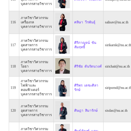
บุคลากรสายวิชาการ
ภาควิชาวิศวกรรม
116
เครื่องกล
ศลิษา วีรพันธุ์
salisav@nu.ac.th
บุคลากรสายวิชาการ
ภาควิชาวิศวกรรม
ศิริกาญจน์ ขัน
117
อุตสาหการ
sirikarnk@nu.ac.t
สัมฤทธิ์
บุคลากรสายวิชาการ
ภาควิชาวิศวกรรม
118
โยธา
ศิริชัย ตันรัตนวงศ์
sirichait@nu.ac.th
บุคลากรสายวิชาการ
ภาควิชาวิศวกรรม
ไฟฟ้าและ
ศิริพร เดชะศิลา
119
siripornd@nu.ac.t
คอมพิวเตอร์
รักษ์
บุคลากรสายวิชาการ
ภาควิชาวิศวกรรม
120
อุตสาหการ
ศิษฎา สิมารักษ์
sisdas@nu.ac.th
บุคลากรสายวิชาการ
ภาควิชาวิศวกรรม
ศิษฐ์ภัณฑ์ แคน