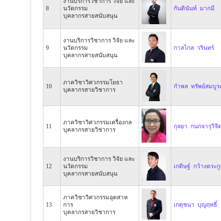
งานบริการวิชาการ วิจัย และ
8
นวัตกรรม
กันตินันท์ มากมี
บุคลากรสายสนับสนุน
งานบริการวิชาการ วิจัย และ
9
นวัตกรรม
กาลไกล วรินทร์
บุคลากรสายสนับสนุน
ภาควิชาวิศวกรรมโยธา
10
กำพล ทรัพย์สมบูร
บุคลากรสายวิชาการ
ภาควิชาวิศวกรรมเครื่องกล
11
กุลยา กนกจารุวิจิ
บุคลากรสายวิชาการ
งานบริการวิชาการ วิจัย และ
12
นวัตกรรม
เกดิษฐ์ กว้างตระกู
บุคลากรสายสนับสนุน
ภาควิชาวิศวกรรมอุตสาห
13
การ
เกตุชนา บุญฤทธิ์
บุคลากรสายวิชาการ