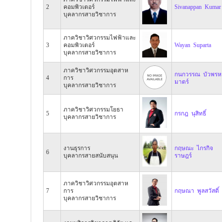
2
คอมพิวเตอร์
Sivanappan Kumar
บุคลากรสายวิชาการ
ภาควิชาวิศวกรรมไฟฟ้าและ
3
คอมพิวเตอร์
Wayan Suparta
บุคลากรสายวิชาการ
ภาควิชาวิศวกรรมอุตสาห
กนกวรรณ บัวพร
4
การ
มาตร์
บุคลากรสายวิชาการ
ภาควิชาวิศวกรรมโยธา
5
กรกฎ นุสิทธิ์
บุคลากรสายวิชาการ
งานธุรการ
กฤษณะ ไกรกิจ
6
บุคลากรสายสนับสนุน
ราษฎร์
ภาควิชาวิศวกรรมอุตสาห
7
การ
กฤษณา พูลสวัสดิ์
บุคลากรสายวิชาการ