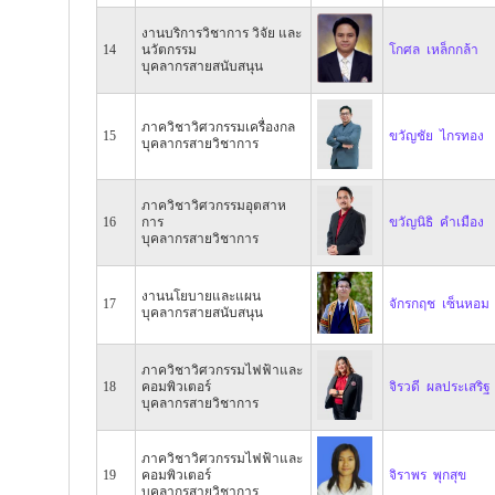
งานบริการวิชาการ วิจัย และ
14
นวัตกรรม
โกศล เหล็กกล้า
บุคลากรสายสนับสนุน
ภาควิชาวิศวกรรมเครื่องกล
15
ขวัญชัย ไกรทอง
บุคลากรสายวิชาการ
ภาควิชาวิศวกรรมอุตสาห
16
การ
ขวัญนิธิ คำเมือง
บุคลากรสายวิชาการ
งานนโยบายและแผน
17
จักรกฤช เซ็นหอม
บุคลากรสายสนับสนุน
ภาควิชาวิศวกรรมไฟฟ้าและ
18
คอมพิวเตอร์
จิรวดี ผลประเสริฐ
บุคลากรสายวิชาการ
ภาควิชาวิศวกรรมไฟฟ้าและ
19
คอมพิวเตอร์
จิราพร พุกสุข
บุคลากรสายวิชาการ