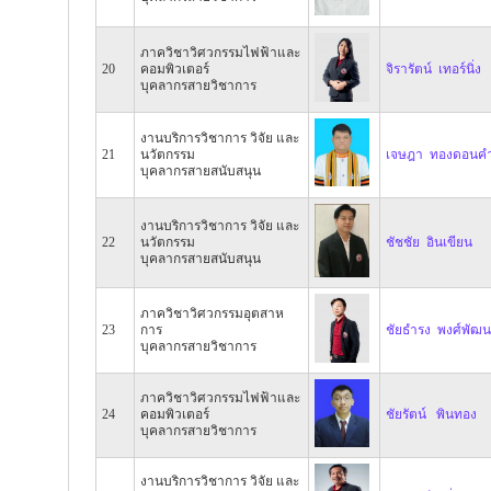
ภาควิชาวิศวกรรมไฟฟ้าและ
20
คอมพิวเตอร์
จิรารัตน์ เทอร์นิ่ง
บุคลากรสายวิชาการ
งานบริการวิชาการ วิจัย และ
21
นวัตกรรม
เจษฎา ทองดอนค
บุคลากรสายสนับสนุน
งานบริการวิชาการ วิจัย และ
22
นวัตกรรม
ชัชชัย อินเขียน
บุคลากรสายสนับสนุน
ภาควิชาวิศวกรรมอุตสาห
23
การ
ชัยธำรง พงศ์พัฒนศ
บุคลากรสายวิชาการ
ภาควิชาวิศวกรรมไฟฟ้าและ
24
คอมพิวเตอร์
ชัยรัตน์ พินทอง
บุคลากรสายวิชาการ
งานบริการวิชาการ วิจัย และ