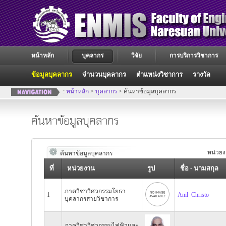
หน้าหลัก
บุคลากร
วิจัย
การบริการวิชาการ
ข้อมูลบุคลากร
จำนวนบุคลากร
ตำแหน่งวิชาการ
รางวัล
:
หน้าหลัก
>
บุคลากร
> ค้นหาข้อมูลบุคลากร
ค้นหาข้อมูลบุคลากร
หน่วยง
ค้นหาข้อมูลบุคลากร
ที่
หน่วยงาน
รูป
ชื่อ - นามสกุล
ภาควิชาวิศวกรรมโยธา
1
Anil Christo
บุคลากรสายวิชาการ
ภาควิชาวิศวกรรมไฟฟ้าและ